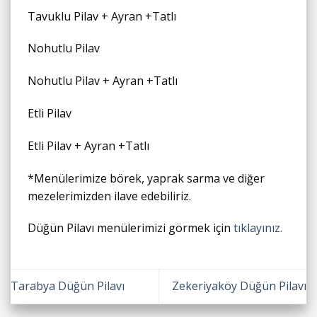
Tavuklu Pilav + Ayran +Tatlı
Nohutlu Pilav
Nohutlu Pilav + Ayran +Tatlı
Etli Pilav
Etli Pilav + Ayran +Tatlı
*Menülerimize börek, yaprak sarma ve diğer
mezelerimizden ilave edebiliriz.
Düğün Pilavı menülerimizi görmek için
tıklayınız.
Tarabya Düğün Pilavı
Zekeriyaköy Düğün Pilavı