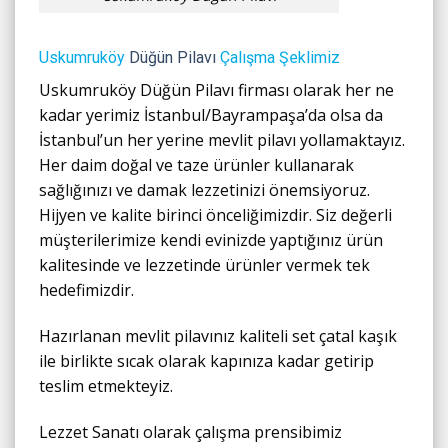
Uskumruköy
Düğün Pilavı
Çalışma Şeklimiz
Uskumruköy Düğün Pilavı firması olarak her ne
kadar yerimiz İstanbul/Bayrampaşa’da olsa da
İstanbul’un her yerine mevlit pilavı yollamaktayız.
Her daim doğal ve taze ürünler kullanarak
sağlığınızı ve damak lezzetinizi önemsiyoruz.
Hijyen ve kalite birinci önceliğimizdir. Siz değerli
müşterilerimize kendi evinizde yaptığınız ürün
kalitesinde ve lezzetinde ürünler vermek tek
hedefimizdir.
Hazırlanan mevlit pilavınız kaliteli set çatal kaşık
ile birlikte sıcak olarak kapınıza kadar getirip
teslim etmekteyiz.
Lezzet Sanatı olarak çalışma prensibimiz