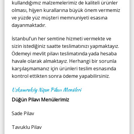
kullandığımız malzemelerimiz de kaliteli ürünler
olması, hijyen kurallarına büyük önem vermemiz
ve yüzde yüz müşteri memnuniyeti esasına
dayanmaktadır.
İstanbul’un her semtine hizmeti vermekte ve
sizin istediğiniz saatte teslimatınızı yapmaktayız.
Ödemeyi mevlit pilavı teslimatında yada hesaba
havale olarak almaktayız. Herhangi bir sorunla
karşılaşmamanız için ürünleri teslim esnasında
kontrol ettikten sonra ödeme yapabilirsiniz.
Uskumruköy Nişan Pilavı Menüleri
Düğün Pilavı Menülerimiz
Sade Pilav
Tavuklu Pilav